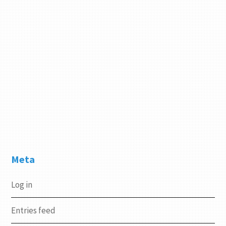
Meta
Log in
Entries feed