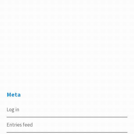
Meta
Log in
Entries feed